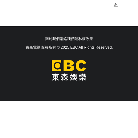
關於我們
聯絡我們
隱私權政策
東森電視 版權所有 © 2025 EBC All Rights Reserved.