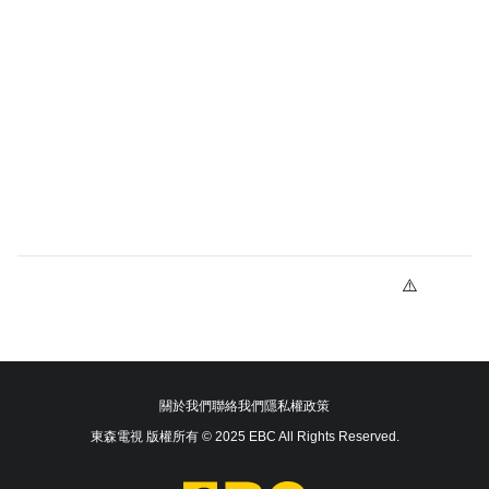
關於我們
聯絡我們
隱私權政策
東森電視 版權所有 © 2025 EBC All Rights Reserved.