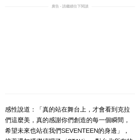
廣告 - 請繼續往下閱讀
感性說道：「真的站在舞台上，才會看到克拉
們這麼美，真的感謝你們創造的每一個瞬間，
希望未來也站在我們SEVENTEEN的身邊」，