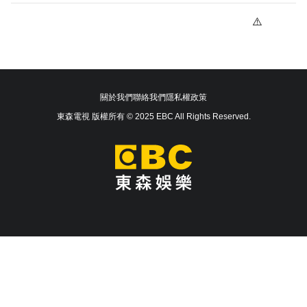
關於我們
聯絡我們
隱私權政策
東森電視 版權所有 © 2025 EBC All Rights Reserved.