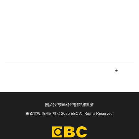
關於我們
聯絡我們
隱私權政策
東森電視 版權所有 © 2025 EBC All Rights Reserved.