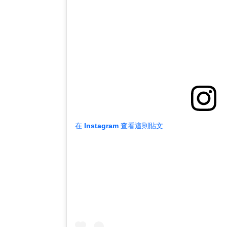
在 Instagram 查看這則貼文