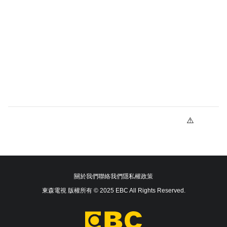
關於我們
聯絡我們
隱私權政策
東森電視 版權所有 © 2025 EBC All Rights Reserved.