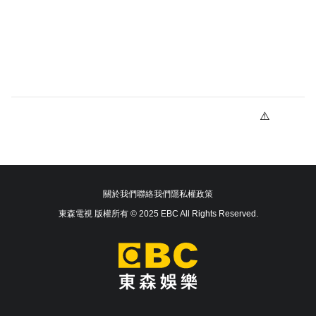
關於我們
聯絡我們
隱私權政策
東森電視 版權所有 © 2025 EBC All Rights Reserved.