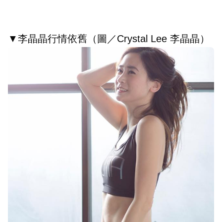
▼李晶晶行情依舊（圖／Crystal Lee 李晶晶）