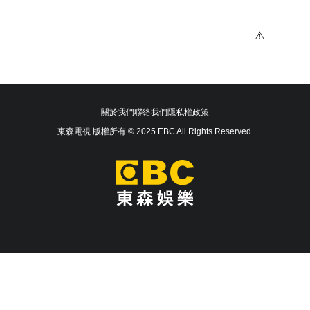
關於我們
聯絡我們
隱私權政策
東森電視 版權所有 © 2025 EBC All Rights Reserved.