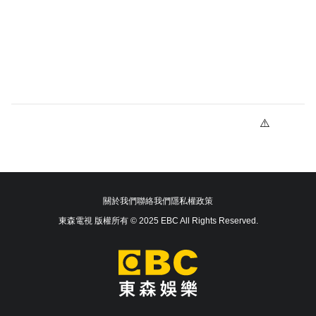
關於我們
聯絡我們
隱私權政策
東森電視 版權所有 © 2025 EBC All Rights Reserved.