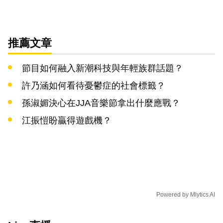
推薦文章
節目如何融入新潮科技與年輕族群話題？
許乃涵如何看待憂鬱症的社會標籤？
孫淑媚決心在JJA音樂節拿出什麼應戰？
江振愷盼贏得遊戲機？
Powered by
Mlytics AI