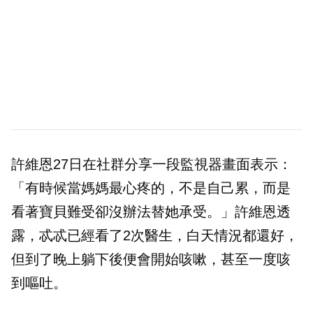
許維恩27日在社群分享一段監視器畫面表示：
「有時候當媽媽最心疼的，不是自己累，而是
看著寶貝難受卻沒辦法替她承受。」許維恩透
露，忒忒已經看了2次醫生，白天情況都還好，
但到了晚上躺下後便會開始咳嗽，甚至一度咳
到嘔吐。