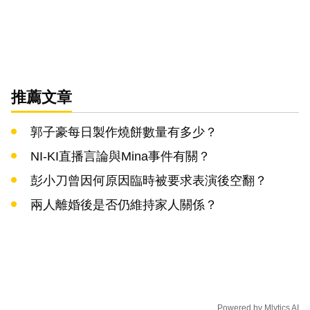
推薦文章
郭子豪每日製作燒餅數量有多少？
NI-KI直播言論與Mina事件有關？
彭小刀曾因何原因臨時被要求表演後空翻？
兩人離婚後是否仍維持家人關係？
Powered by
Mlytics AI