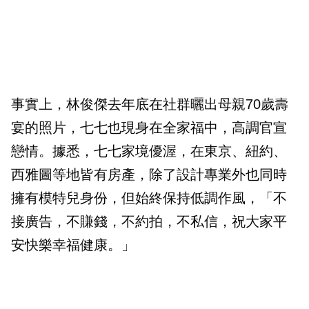
事實上，林俊傑去年底在社群曬出母親70歲壽
宴的照片，七七也現身在全家福中，高調官宣
戀情。據悉，七七家境優渥，在東京、紐約、
西雅圖等地皆有房產，除了設計專業外也同時
擁有模特兒身份，但始終保持低調作風，「不
接廣告，不賺錢，不約拍，不私信，祝大家平
安快樂幸福健康。」