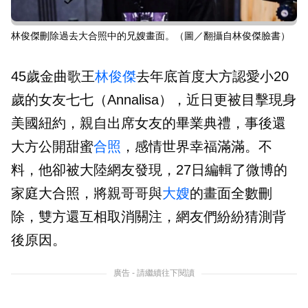
林俊傑刪除過去大合照中的兄嫂畫面。（圖／翻攝自林俊傑臉書）
45歲金曲歌王
林俊傑
去年底首度大方認愛小20
歲的女友七七（Annalisa），近日更被目擊現身
美國紐約，親自出席女友的畢業典禮，事後還
大方公開甜蜜
合照
，感情世界幸福滿滿。不
料，他卻被大陸網友發現，27日編輯了微博的
家庭大合照，將親哥哥與
大嫂
的畫面全數刪
除，雙方還互相取消關注，網友們紛紛猜測背
後原因。
廣告 - 請繼續往下閱讀