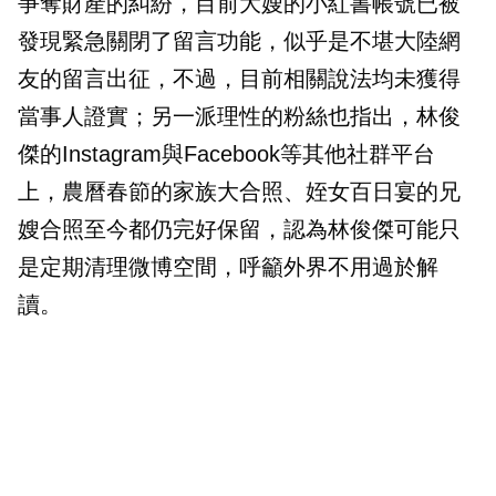
爭奪財產的糾紛，目前大嫂的小紅書帳號已被
發現緊急關閉了留言功能，似乎是不堪大陸網
友的留言出征，不過，目前相關說法均未獲得
當事人證實；另一派理性的粉絲也指出，林俊
傑的Instagram與Facebook等其他社群平台
上，農曆春節的家族大合照、姪女百日宴的兄
嫂合照至今都仍完好保留，認為林俊傑可能只
是定期清理微博空間，呼籲外界不用過於解
讀。