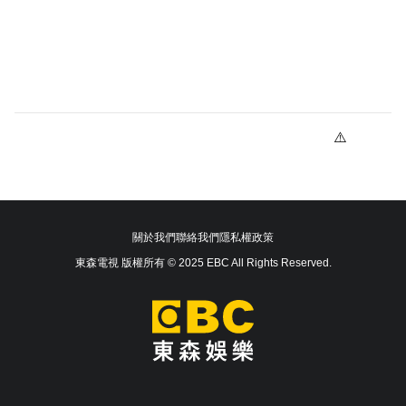
關於我們
聯絡我們
隱私權政策
東森電視 版權所有 © 2025 EBC All Rights Reserved.