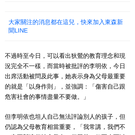
大家關注的消息都在這兒，快來加入東森新
聞LINE
不過時至今日，可以看出狄鶯的教育理念和現
況完全不一樣，而當時被批評的李明依，今日
出席活動被問及此事，她表示身為父母最重要
的就是「以身作則」，並強調：「傷害自己跟
危害社會的事情盡量不要做。」
但李明依也坦人自己無法評論別人的孩子，但
仍認為父母教育相當重要，「我常講，我們不