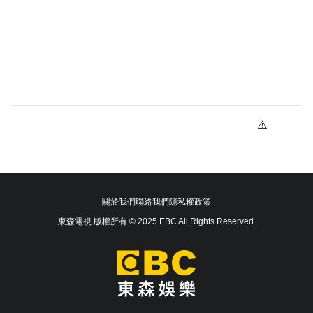
關於我們
聯絡我們
隱私權政策
東森電視 版權所有 © 2025 EBC All Rights Reserved.