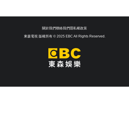
關於我們
聯絡我們
隱私權政策
東森電視 版權所有 © 2025 EBC All Rights Reserved.