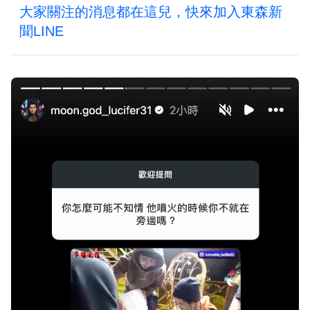
大家關注的消息都在這兒，快來加入東森新
聞LINE