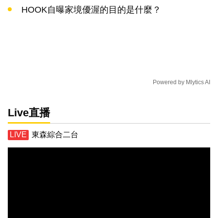
HOOK自曝家境優渥的目的是什麼？
Powered by
Mlytics AI
Live直播
東森綜合二台