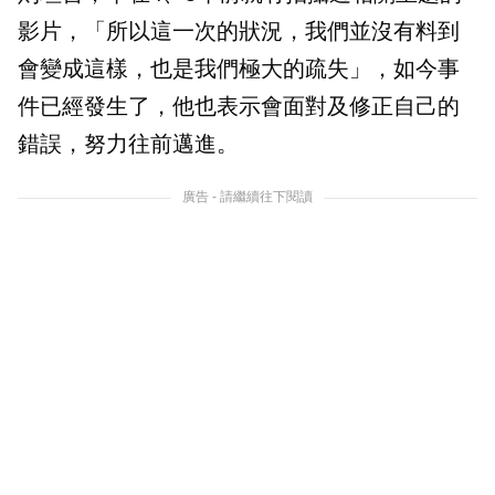
影片，「所以這一次的狀況，我們並沒有料到
會變成這樣，也是我們極大的疏失」，如今事
件已經發生了，他也表示會面對及修正自己的
錯誤，努力往前邁進。
廣告 - 請繼續往下閱讀