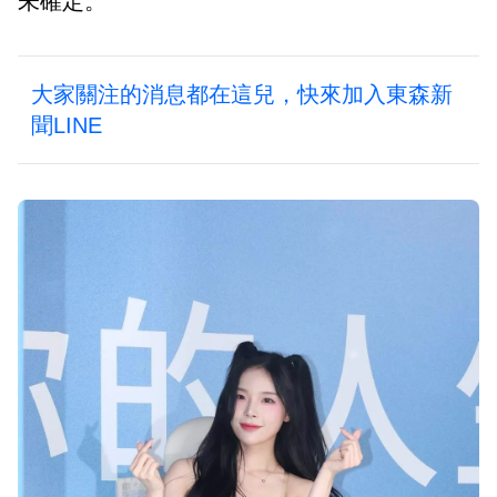
未確定。
大家關注的消息都在這兒，快來加入東森新
聞LINE