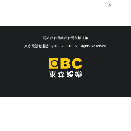
關於我們
聯絡我們
隱私權政策
東森電視 版權所有 © 2025 EBC All Rights Reserved.