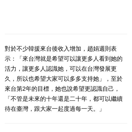
對於不少韓援來台後收入增加，趙娟週則表
示：「來台灣就是希望可以讓更多人看到她的
活力，讓更多人認識她，可以在台灣發展更
久，所以也希望大家可以多多支持她」，至於
來台第2年的目標，她也說希望更認識自己，
「不管是未來的十年還是二十年，都可以繼續
待在臺灣，跟大家一起度過每一天。」