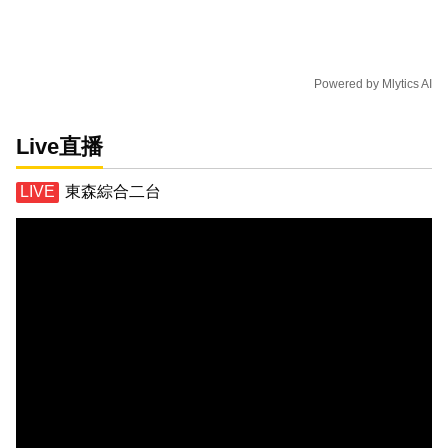
Powered by
Mlytics AI
Live直播
東森綜合二台