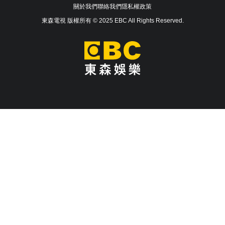
關於我們
聯絡我們
隱私權政策
東森電視 版權所有 © 2025 EBC All Rights Reserved.