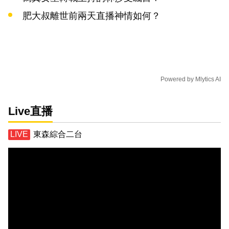
肥大叔離世前兩天直播神情如何？
Powered by
Mlytics AI
Live直播
東森綜合二台