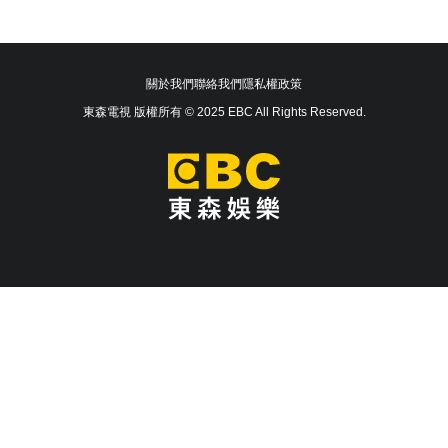
關於我們
聯絡我們
隱私權政策
東森電視 版權所有 © 2025 EBC All Rights Reserved.