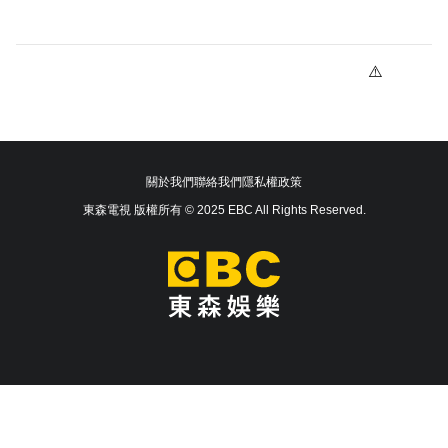
關於我們
聯絡我們
隱私權政策
東森電視 版權所有 © 2025 EBC All Rights Reserved.