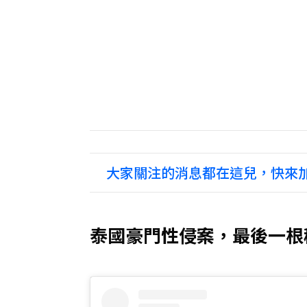
大家關注的消息都在這兒，快來加
泰國豪門性侵案，最後一根