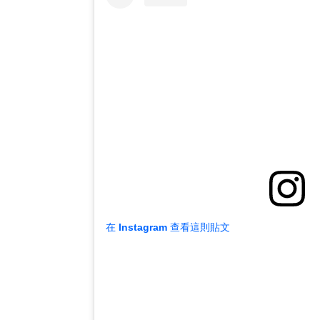
在 Instagram 查看這則貼文