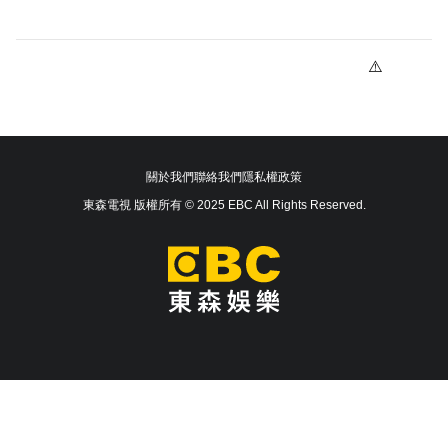
關於我們
聯絡我們
隱私權政策
東森電視 版權所有 © 2025 EBC All Rights Reserved.