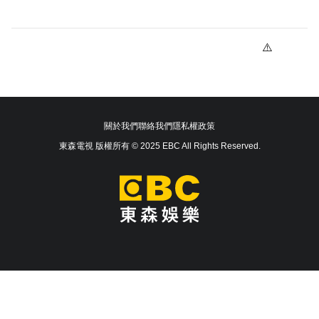
關於我們
聯絡我們
隱私權政策
東森電視 版權所有 © 2025 EBC All Rights Reserved.