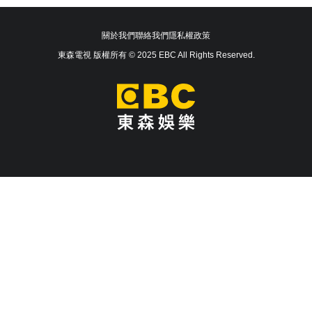
關於我們
聯絡我們
隱私權政策
東森電視 版權所有 © 2025 EBC All Rights Reserved.