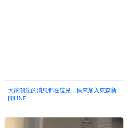
大家關注的消息都在這兒，快來加入東森新
聞LINE