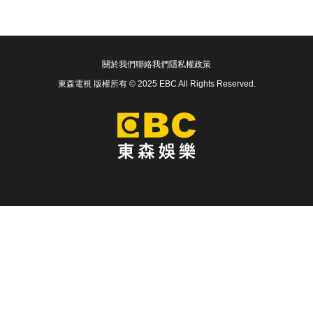
關於我們
聯絡我們
隱私權政策
東森電視 版權所有 © 2025 EBC All Rights Reserved.