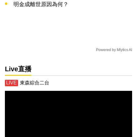
明金成離世原因為何？
Powered by
Mlytics AI
Live直播
東森綜合二台