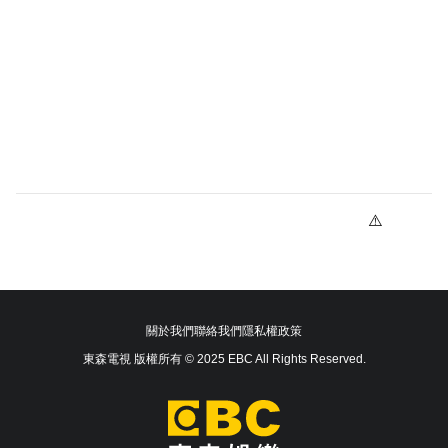
關於我們
聯絡我們
隱私權政策
東森電視 版權所有 © 2025 EBC All Rights Reserved.