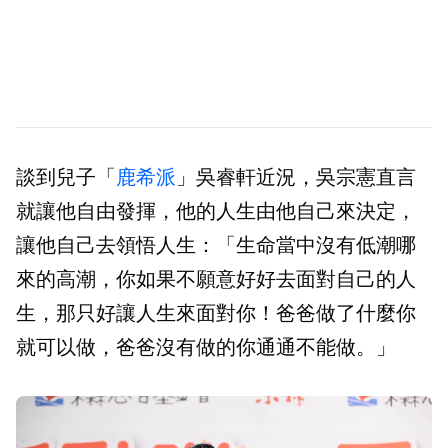
談到兒子「
鹿希派
」吳睿軒近況，吳宗憲直言
就讓他自由發揮，他的人生由他自己來決定，
讓他自己去領悟人生：「生命當中沒有低潮哪
來的高潮，你如果不願意好好去面對自己的人
生，那只好讓人生來面對你！爸爸做了什麼你
就可以做，爸爸沒有做的你通通不能做。」