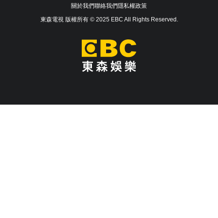
關於我們
聯絡我們
隱私權政策
東森電視 版權所有 © 2025 EBC All Rights Reserved.