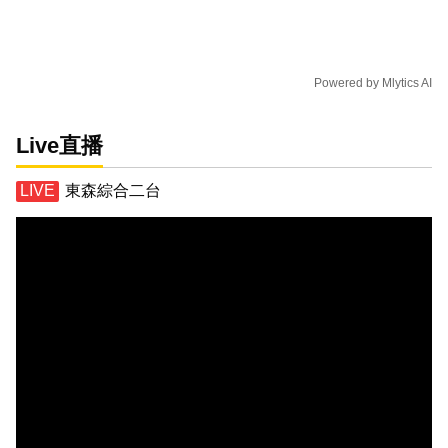
Powered by
Mlytics AI
Live直播
東森綜合二台