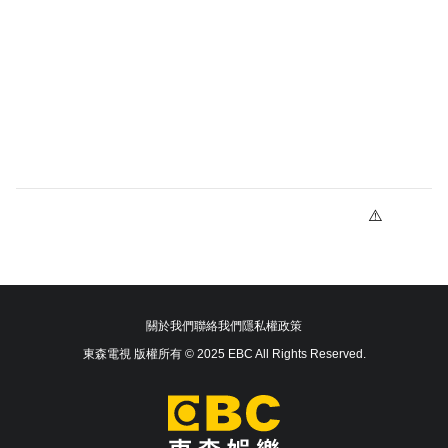
關於我們
聯絡我們
隱私權政策
東森電視 版權所有 © 2025 EBC All Rights Reserved.