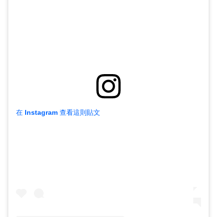
在 Instagram 查看這則貼文