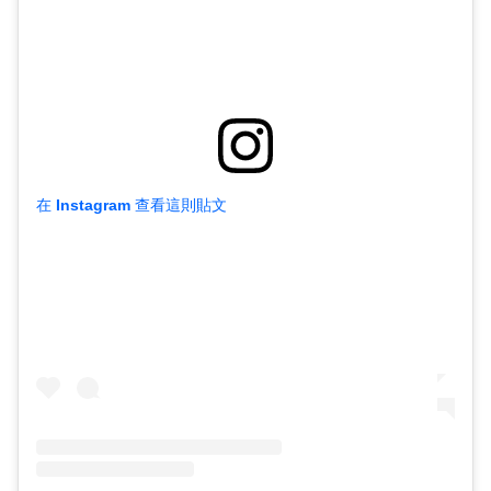
在 Instagram 查看這則貼文