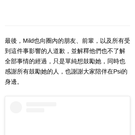
最後，Mild也向圈內的朋友、前輩，以及所有受
到這件事影響的人道歉，並解釋他們也不了解
全部事情的經過，只是單純想鼓勵她，同時也
感謝所有鼓勵她的人，也謝謝大家陪伴在Psi的
身邊。