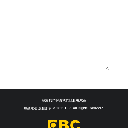
關於我們
聯絡我們
隱私權政策
東森電視 版權所有 © 2025 EBC All Rights Reserved.