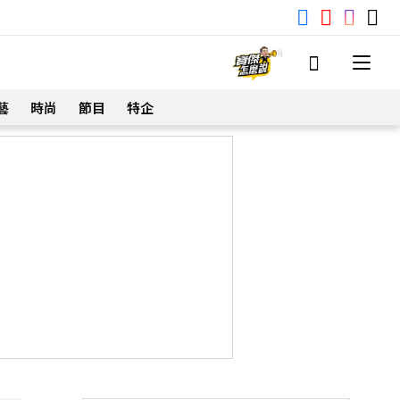
藝
時尚
節目
特企