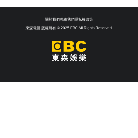
關於我們
聯絡我們
隱私權政策
東森電視 版權所有 © 2025 EBC All Rights Reserved.