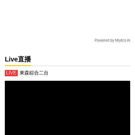
Powered by
Mlytics AI
Live直播
東森綜合二台