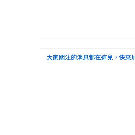
大家關注的消息都在這兒，快來加