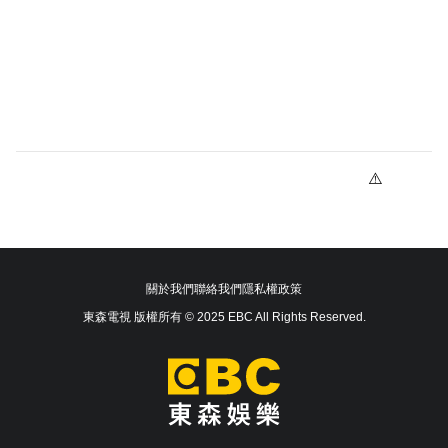
關於我們
聯絡我們
隱私權政策
東森電視 版權所有 © 2025 EBC All Rights Reserved.