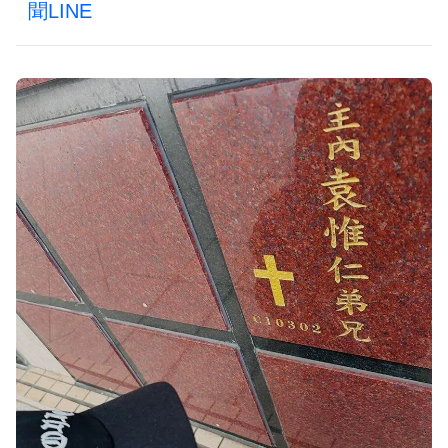
聞LINE