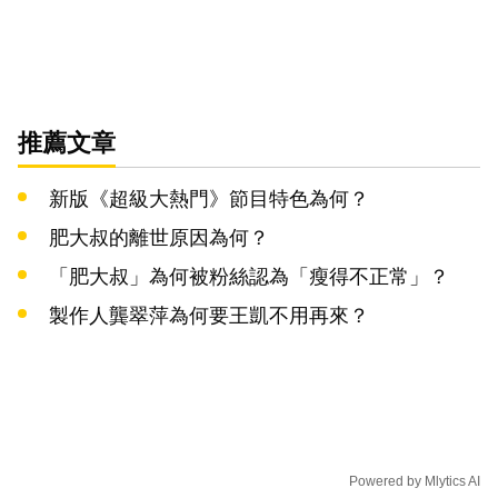
推薦文章
新版《超級大熱門》節目特色為何？
肥大叔的離世原因為何？
「肥大叔」為何被粉絲認為「瘦得不正常」？
製作人龔翠萍為何要王凱不用再來？
Powered by
Mlytics AI