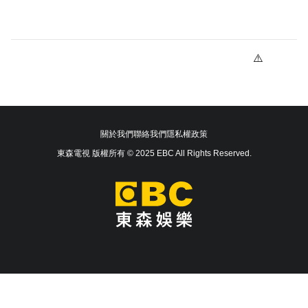
關於我們
聯絡我們
隱私權政策
東森電視 版權所有 © 2025 EBC All Rights Reserved.