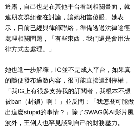
透露，自己也是在其他平台看到相關畫面，就
連朋友群組都在討論，讓她相當傻眼。她表
示，目前已經與律師聯絡，準備透過法律途徑
處理相關問題，「有些東西，我們還是會用法
律方式去處理。」
她也進一步解釋，IG並不是成人平台，如果真
的隨便發布過激內容，很可能直接遭到停權，
「我IG上有很多支持我的訂閱者，我根本不想
被ban（封鎖）啊！」並反問：「我怎麼可能做
出這麼stupid的事情？」除了SWAG與AI影片風
波外，王俐人也罕見談到自己的財務壓力。