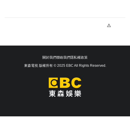
關於我們
聯絡我們
隱私權政策
東森電視 版權所有 © 2025 EBC All Rights Reserved.