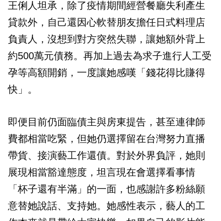
王俐人坦承，除了疫情期間經營餐廳失利產生
貸款外，自己還因心軟替朋友擔任日式料理店
負責人，沒想到對方突然失聯，讓她額外背上
約500萬元債務。再加上過去為求子進行人工受
孕等高額開銷，一度讓她感嘆「錢花得比賺得
快」。
即便目前仍面臨債主與房東提告，甚至連律師
費都相當吃緊，但她仍選擇留在台灣努力直播
帶貨、接演藝工作還債。對於外界負評，她則
展現相當豁達態度，坦言現在會選擇看事情
「杯子還有半滿」的一面，也感謝許多粉絲願
意替她說話、支持她。她感性表示，藝人的工