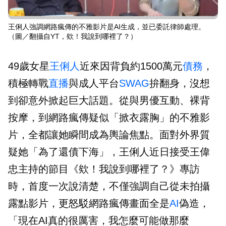
王俐人強調網路瘋傳的不雅影片是AI生成，並已委託律師處理。
（圖／翻攝自YT，欸！我說到哪裡了？）
49歲女星
王俐人
近來因背負約1500萬元
債務
，
積極轉戰
直播
與成人平台
SWAG
拚翻身，沒想
到卻意外掀起巨大話題。從與男優互動、裸背
按摩，到網路瘋傳疑似「掀衣露胸」的不雅影
片，全都讓她瞬間成為輿論焦點。面對外界質
疑她「為了還債下海」，王俐人近日接受王偉
忠主持的節目《欸！我說到哪裡了？》專訪
時，首度一次說清楚，不僅強調自己從未拍攝
露點影片，更怒駁網路瘋傳畫面全是
AI
偽造，
「現在AI真的很厲害，我怎麼可能做那麼