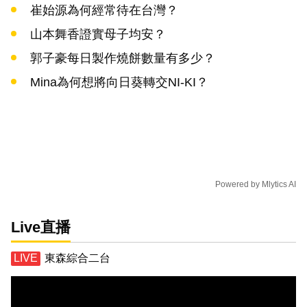
崔始源為何經常待在台灣？
山本舞香證實母子均安？
郭子豪每日製作燒餅數量有多少？
Mina為何想將向日葵轉交NI-KI？
Powered by
Mlytics AI
Live直播
東森綜合二台