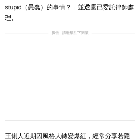
stupid（愚蠢）的事情？」並透露已委託律師處
理。
廣告 - 請繼續往下閱讀
王俐人近期因風格大轉變爆紅，經常分享若隱