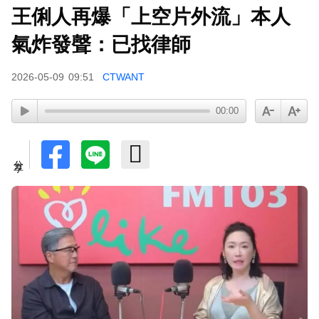
王俐人再爆「上空片外流」本人
氣炸發聲：已找律師
2026-05-09
09:51
CTWANT
00:00
分享