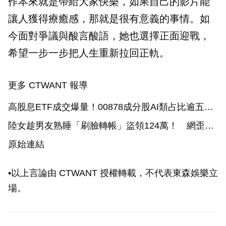
作本來就是帶給大家快樂，如果自己的影片能
讓人獲得療癒感，那就是很有意義的事情。如
今面對爭議與酸言酸語，她也選擇正面迎戰，
希望一步一步把人生重新拉回正軌。
更多 CTWANT 報導
高股息ETF成交爆量！00878成分股AI類占比逾五
成 金控股挹注69億股利
陸女趁男友熟睡「刷臉轉帳」盜領124萬！ 網歪樓
狂問手機品牌
原始連結
•以上言論由 CTWANT 授權轉載，不代表東森娛樂立
場。