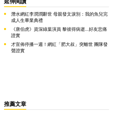
延伸閱讀
潛水網紅李潤潤辭世 母親發文淚別：我的魚兒完
成人生畢業典禮
《唐伯虎》資深綠葉演員 黎彼得病逝...好友悲痛
證實
才宣佈停播一週！網紅「肥大叔」突離世 團隊發
聲證實
推薦文章