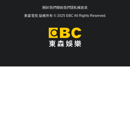
關於我們
聯絡我們
隱私權政策
東森電視 版權所有 © 2025 EBC All Rights Reserved.