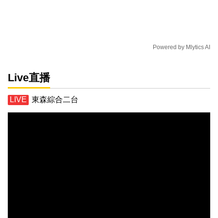
Powered by
Mlytics AI
Live直播
東森綜合二台