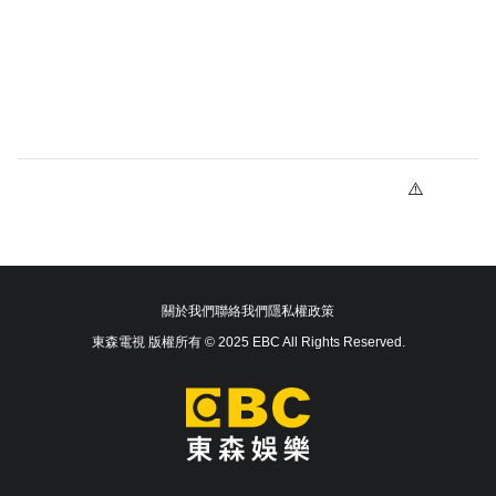
關於我們
聯絡我們
隱私權政策
東森電視 版權所有 © 2025 EBC All Rights Reserved.