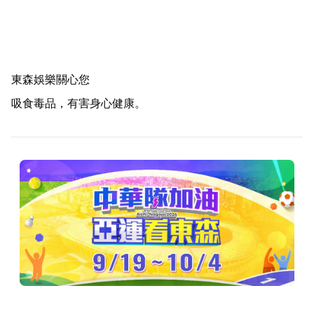
東森娛樂關心您
吸食毒品，有害身心健康。