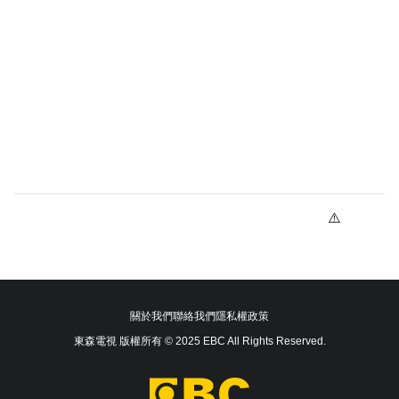
關於我們
聯絡我們
隱私權政策
東森電視 版權所有 © 2025 EBC All Rights Reserved.