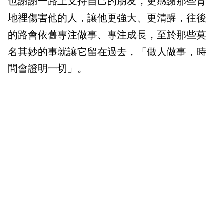
也謝謝一路上支持自己的朋友，更感謝那些背
地裡傷害他的人，讓他更強大、更清醒，往後
的路會依舊專注做事、專注成長，至於那些莫
名其妙的事就讓它留在過去，「做人做事，時
間會證明一切」。