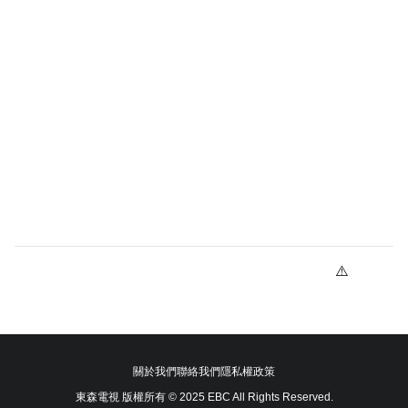
關於我們
聯絡我們
隱私權政策
東森電視 版權所有 © 2025 EBC All Rights Reserved.