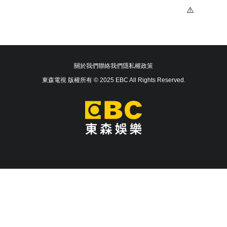
關於我們
聯絡我們
隱私權政策
東森電視 版權所有 © 2025 EBC All Rights Reserved.