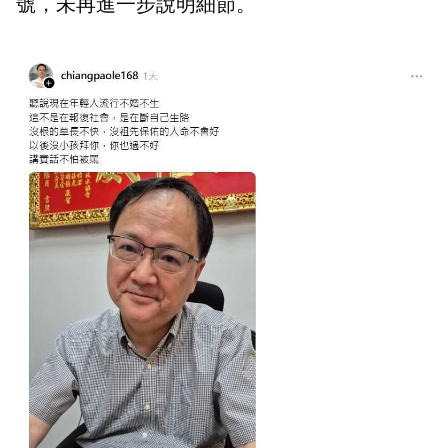
號，未再進一步說明細節。