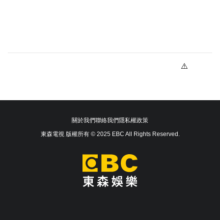
關於我們
聯絡我們
隱私權政策
東森電視 版權所有 © 2025 EBC All Rights Reserved.