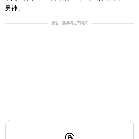
男神。
廣告 - 請繼續往下閱讀