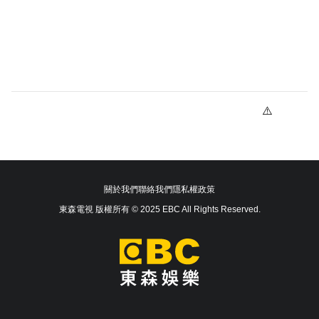
關於我們
聯絡我們
隱私權政策
東森電視 版權所有 © 2025 EBC All Rights Reserved.