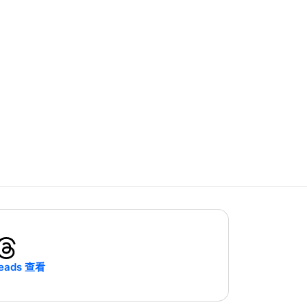
eads 查看