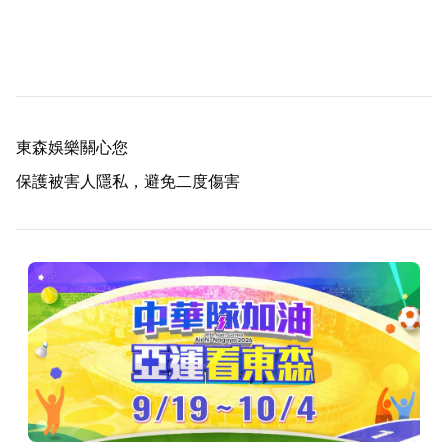
東森娛樂關心您
保護被害人隱私，避免二度傷害