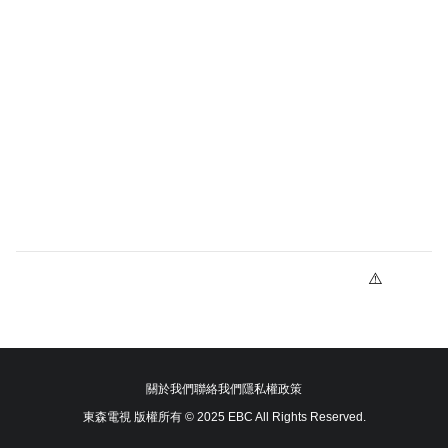
關於我們
聯絡我們
隱私權政策
東森電視 版權所有 © 2025 EBC All Rights Reserved.