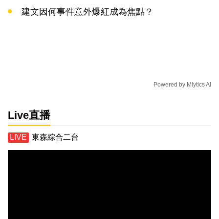
建文因何事件意外爆紅成為焦點？
Powered by
Mlytics AI
Live直播
東森綜合二台