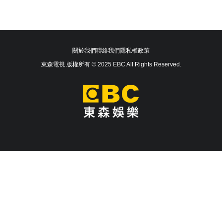
關於我們
聯絡我們
隱私權政策
東森電視 版權所有 © 2025 EBC All Rights Reserved.