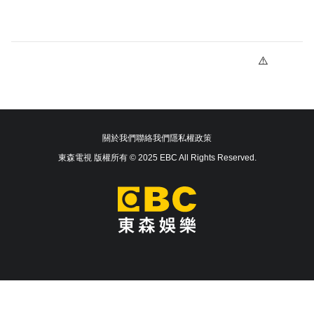
關於我們
聯絡我們
隱私權政策
東森電視 版權所有 © 2025 EBC All Rights Reserved.