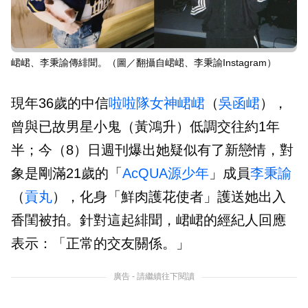
峮峮、李秉諭傳緋聞。（圖／翻攝自峮峮、李秉諭Instagram）
現年36歲的中信
啦啦隊
女神
峮峮
（
吳函峮
），
曾與已故男星小鬼（黃鴻升）低調交往約1年
半；今（8）日週刊爆出她疑似有了新戀情，對
象是剛滿21歲的「
AcQUA源少年
」成員
李秉諭
（
貢丸
），化身「鮮肉護花使者」護送她出入
香閨被拍。針對這起緋聞，峮峮的經紀人回應
表示：「正常的交友關係。」
廣告 - 請繼續往下閱讀