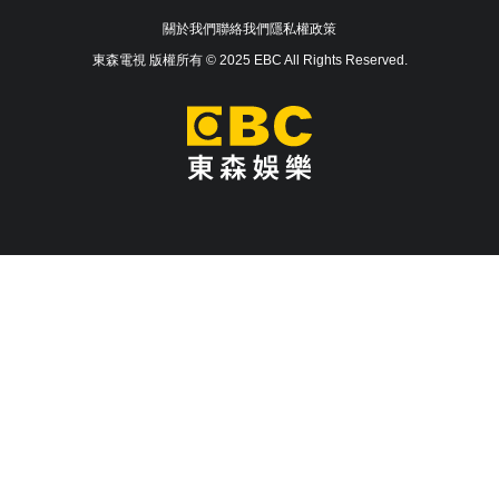
關於我們
聯絡我們
隱私權政策
東森電視 版權所有 © 2025 EBC All Rights Reserved.