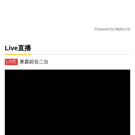
Powered by
Mlytics AI
Live直播
東森綜合二台