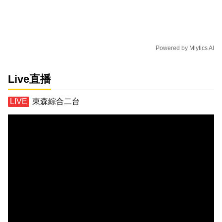
Powered by
Mlytics AI
Live直播
東森綜合二台