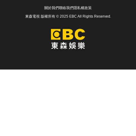
關於我們
聯絡我們
隱私權政策
東森電視 版權所有 © 2025 EBC All Rights Reserved.