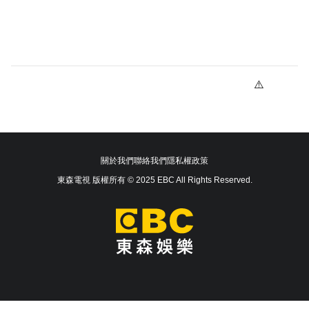
關於我們
聯絡我們
隱私權政策
東森電視 版權所有 © 2025 EBC All Rights Reserved.