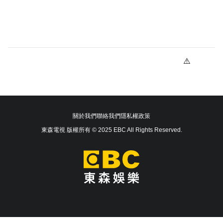
關於我們
聯絡我們
隱私權政策
東森電視 版權所有 © 2025 EBC All Rights Reserved.